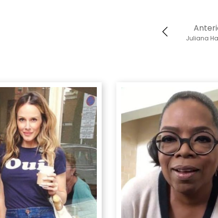
Anteri
Juliana Ha