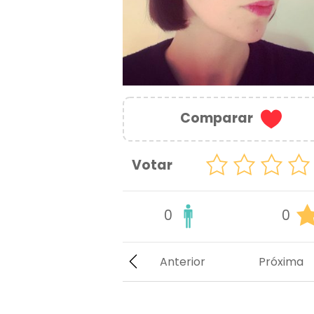
Comparar
Votar
0
0
Anterior
Próxima