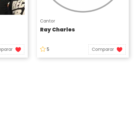
Cantor
Ray Charles
parar
5
Comparar