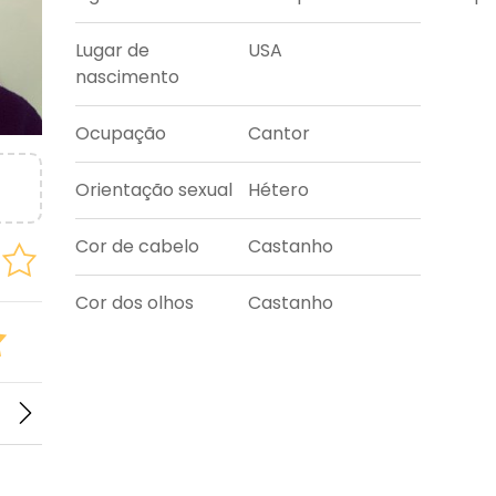
Lugar de
USA
nascimento
Ocupação
Cantor
Orientação sexual
Hétero
Cor de cabelo
Castanho
Cor dos olhos
Castanho