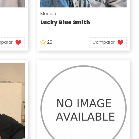
Modelo
Lucky Blue Smith
parar
20
Comparar