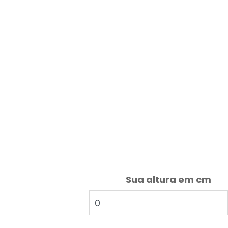
Sua altura em cm