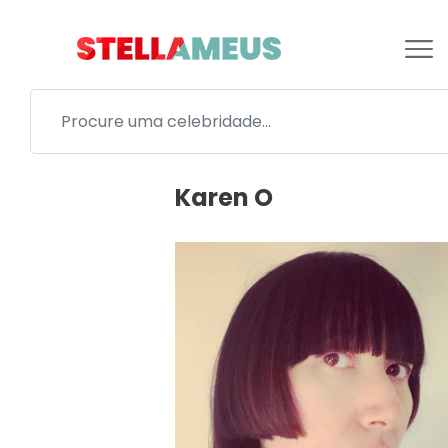
Karen O