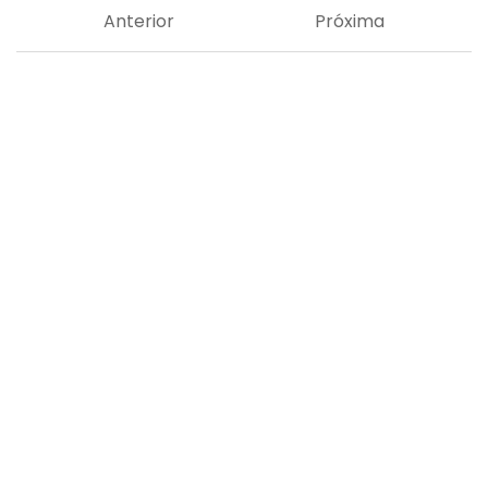
Anterior
Próxima