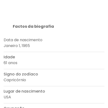
Factos da biografia
Data de nascimento
Janeiro 1, 1965
Idade
61 anos
Signo do zodíaco
Capricórnio
Lugar de nascimento
USA