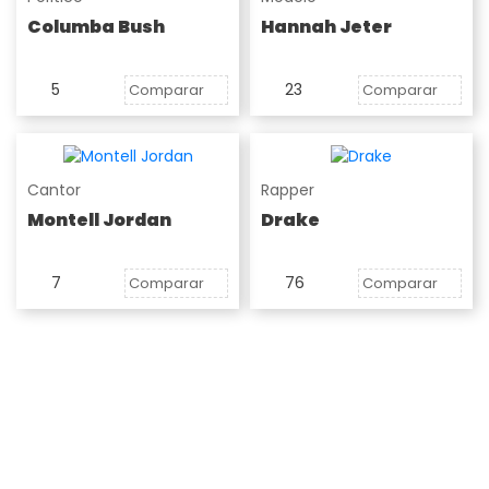
Columba Bush
Hannah Jeter
5
23
Comparar
Comparar
Cantor
Rapper
Montell Jordan
Drake
7
76
Comparar
Comparar