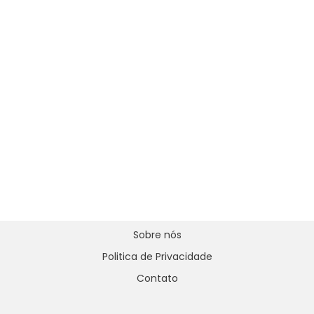
Sobre nós
Politica de Privacidade
Contato