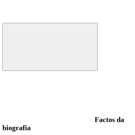
Factos da
biografia