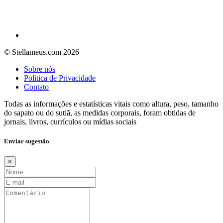
© Stellameus.com 2026
Sobre nós
Politica de Privacidade
Contato
Todas as informações e estatísticas vitais como altura, peso, tamanho
do sapato ou do sutiã, as medidas corporais, foram obtidas de
jornais, livros, currículos ou mídias sociais
Enviar sugestão
×