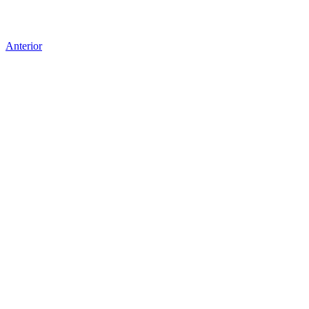
Anterior