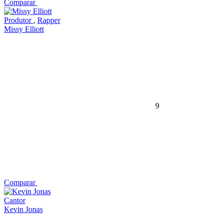
Comparar
Produtor
,
Rapper
Missy Elliott
9
Comparar
Cantor
Kevin Jonas