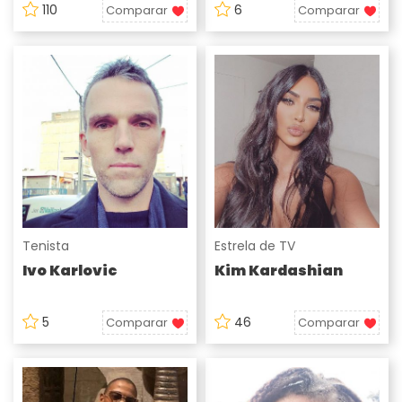
110
6
Comparar
Comparar
Tenista
Estrela de TV
Ivo Karlovic
Kim Kardashian
5
46
Comparar
Comparar