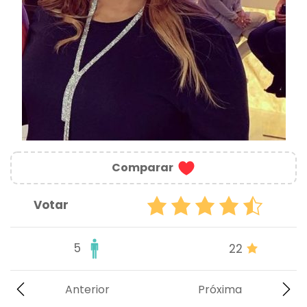
Comparar
Votar
5
22
Anterior
Próxima