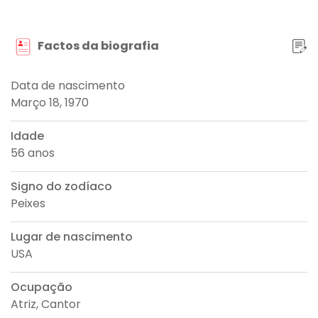
Factos da biografia
Data de nascimento
Março 18, 1970
Idade
56 anos
Signo do zodíaco
Peixes
Lugar de nascimento
USA
Ocupação
Atriz, Cantor