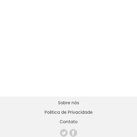
Sobre nós
Politica de Privacidade
Contato