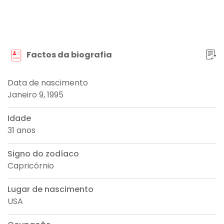
Factos da biografia
Data de nascimento
Janeiro 9, 1995
Idade
31 anos
Signo do zodíaco
Capricórnio
Lugar de nascimento
USA