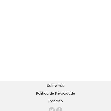
Sobre nós
Politica de Privacidade
Contato