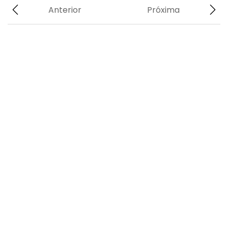
Anterior
Próxima