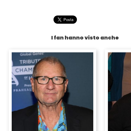
I fan hanno visto anche