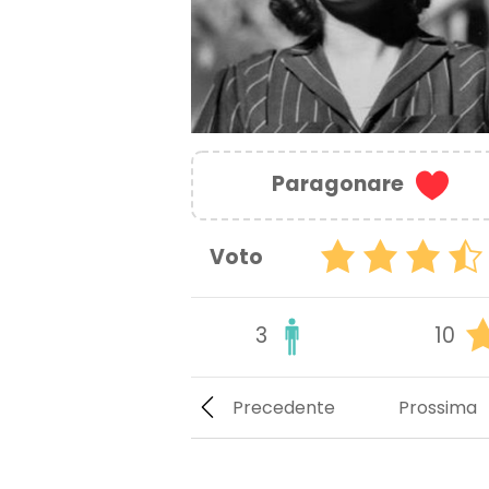
Paragonare
Voto
3
10
Precedente
Prossima