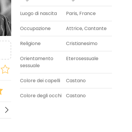
Luogo di nascita
Paris, France
Occupazione
Attrice, Cantante
Religione
Cristianesimo
Orientamento
Eterosessuale
sessuale
Colore dei capelli
Castano
Colore degli occhi
Castano