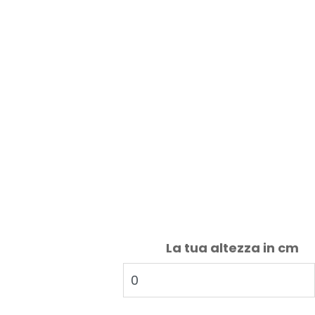
La tua altezza in cm