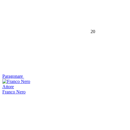
20
Paragonare
Attore
Franco Nero