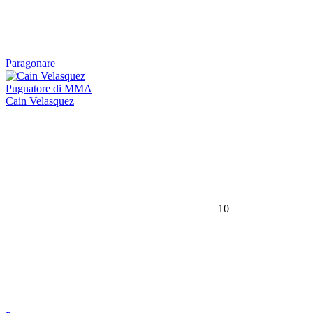
Paragonare
Pugnatore di MMA
Cain Velasquez
10