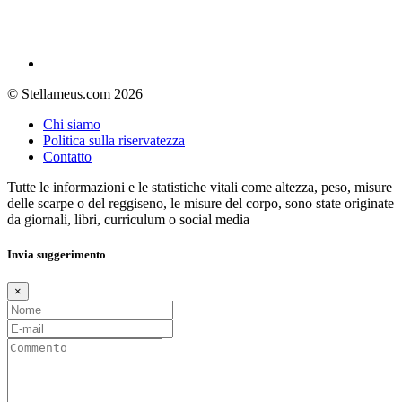
© Stellameus.com 2026
Chi siamo
Politica sulla riservatezza
Contatto
Tutte le informazioni e le statistiche vitali come altezza, peso, misure
delle scarpe o del reggiseno, le misure del corpo, sono state originate
da giornali, libri, curriculum o social media
Invia suggerimento
×