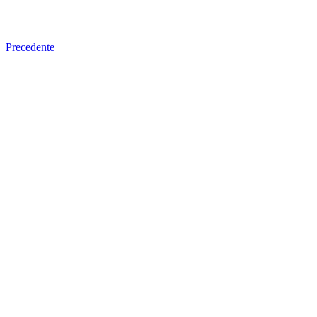
Precedente