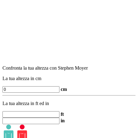
Confronta la tua altezza con Stephen Moyer
La tua altezza in cm
cm
La tua altezza in ft ed in
ft
in