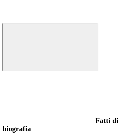
Fatti di
biografia