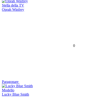
Stella della TV
Oprah Winfrey
0
Paragonare
Modello
Lucky Blue Smith