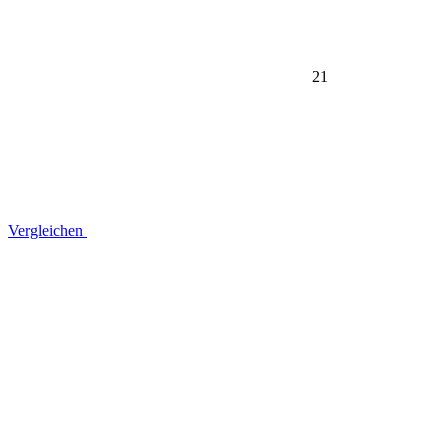
21
Vergleichen