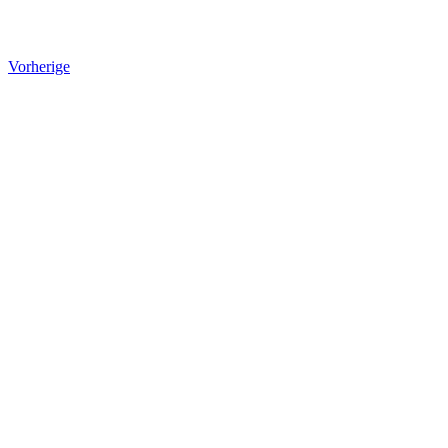
Vorherige