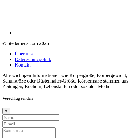
© Stellameus.com 2026
Über uns
Datenschutzpolitik
Kontakt
Alle wichtigen Informationen wie Körpergröße, Körpergewicht,
Schuhgröße oder Büstenhalter-Größe, Körpermaße stammen aus
Zeitungen, Büchern, Lebensläufen oder sozialen Medien
Vorschlag senden
×