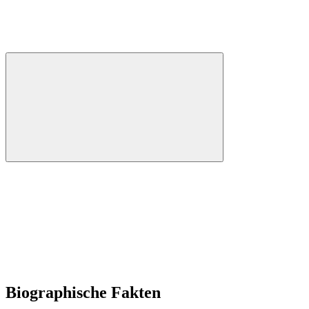
Biographische Fakten