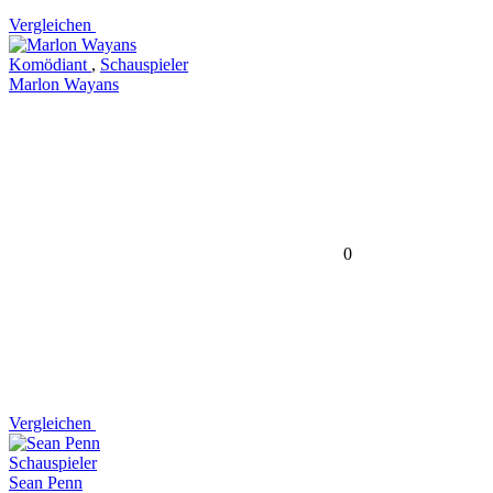
Vergleichen
Komödiant
,
Schauspieler
Marlon Wayans
0
Vergleichen
Schauspieler
Sean Penn