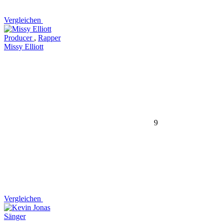
Vergleichen
Producer
,
Rapper
Missy Elliott
9
Vergleichen
Sänger