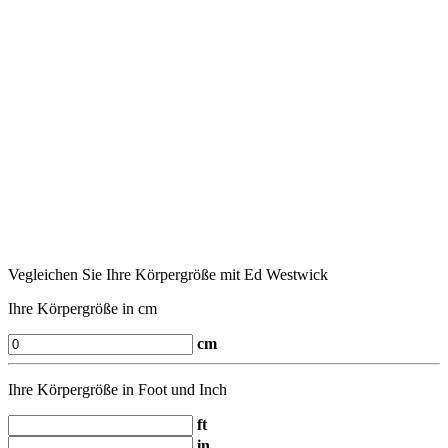
Vegleichen Sie Ihre Körpergröße mit Ed Westwick
Ihre Körpergröße in cm
cm
Ihre Körpergröße in Foot und Inch
ft
in