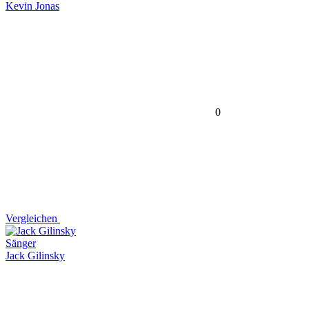
Kevin Jonas
0
Vergleichen
Sänger
Jack Gilinsky