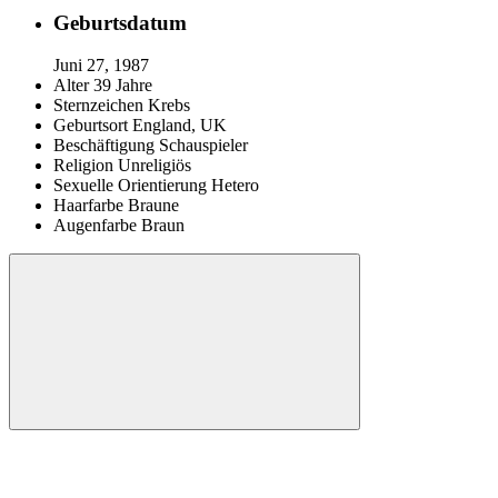
Geburtsdatum
Juni 27, 1987
Alter
39 Jahre
Sternzeichen
Krebs
Geburtsort
England, UK
Beschäftigung
Schauspieler
Religion
Unreligiös
Sexuelle Orientierung
Hetero
Haarfarbe
Braune
Augenfarbe
Braun