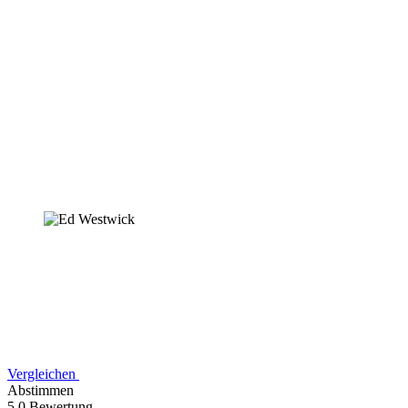
Vergleichen
Abstimmen
5,0 Bewertung