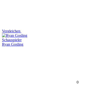
Vergleichen
Schauspieler
Ryan Gosling
0