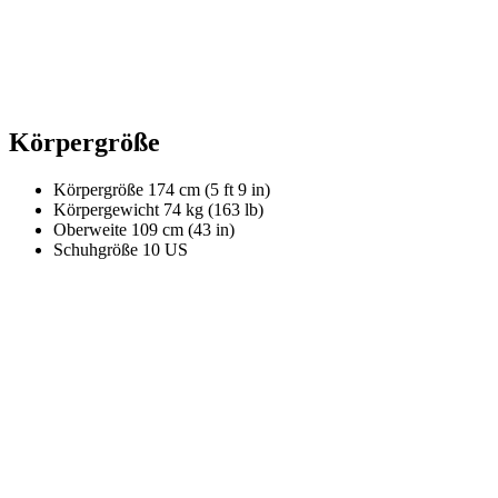
Körpergröße
Körpergröße
174 cm (5 ft 9 in)
Körpergewicht
74 kg (163 lb)
Oberweite
109 cm (43 in)
Schuhgröße
10 US