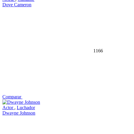
Dove Cameron
1166
Comparar
Actor
,
Luchador
Dwayne Johnson