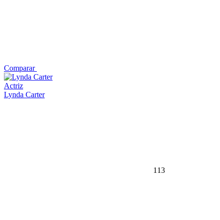
Comparar
Actriz
Lynda Carter
113