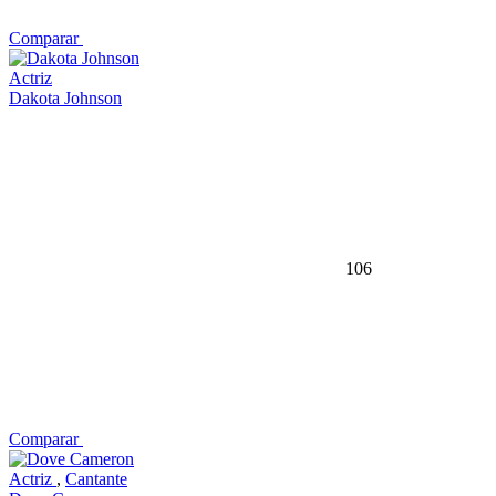
Comparar
Actriz
Dakota Johnson
106
Comparar
Actriz
,
Cantante