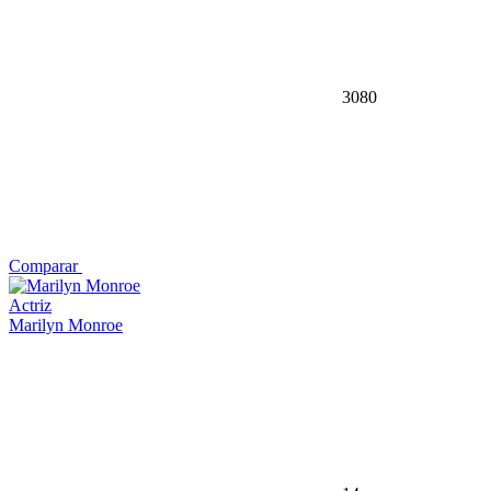
3080
Comparar
Actriz
Marilyn Monroe