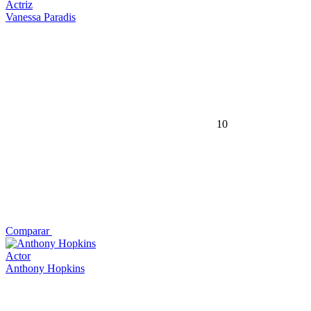
Actriz
Vanessa Paradis
10
Comparar
Actor
Anthony Hopkins