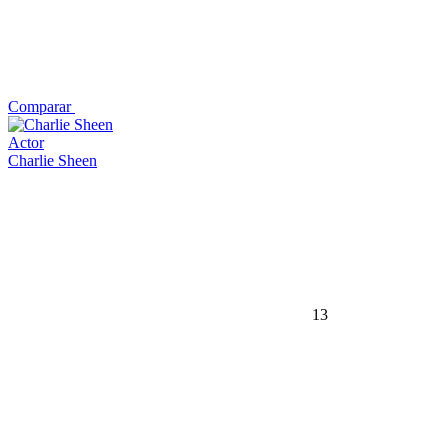
Comparar
Actor
Charlie Sheen
13