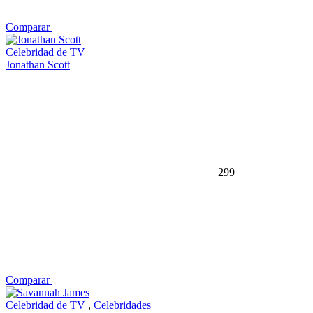
Comparar
Celebridad de TV
Jonathan Scott
299
Comparar
Celebridad de TV
,
Celebridades