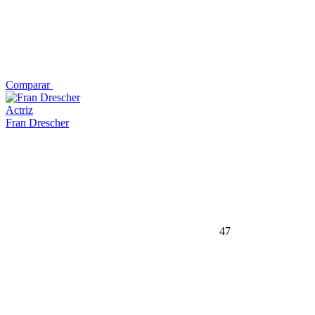
Comparar
Actriz
Fran Drescher
47