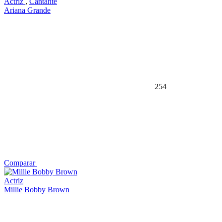
Actriz
,
Cantante
Ariana Grande
254
Comparar
Actriz
Millie Bobby Brown