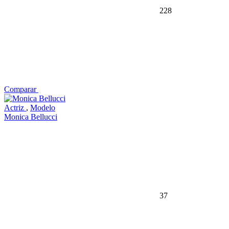
228
Comparar
Actriz
,
Modelo
Monica Bellucci
37