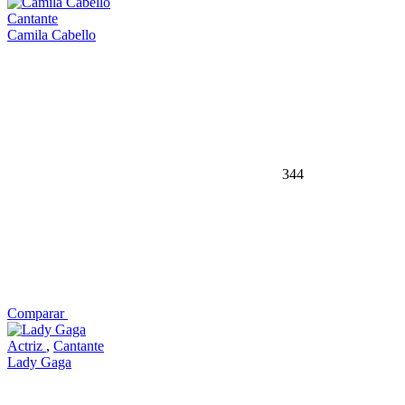
Cantante
Camila Cabello
344
Comparar
Actriz
,
Cantante
Lady Gaga