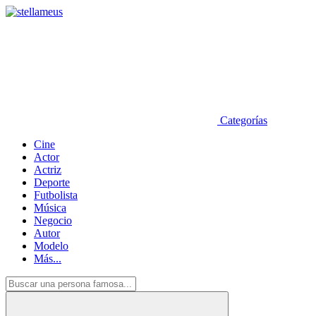
Categorías
Cine
Actor
Actriz
Deporte
Futbolista
Música
Negocio
Autor
Modelo
Más...