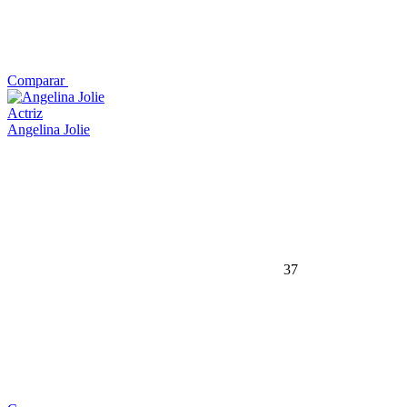
Comparar
Actriz
Angelina Jolie
37