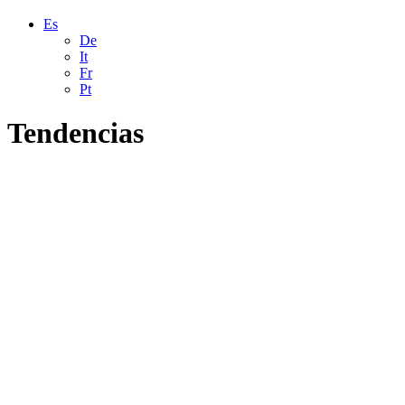
Es
De
It
Fr
Pt
Tendencias